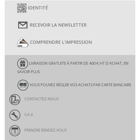
IDENTITÉ
RECEVOIR LA NEWSLETTER
COMPRENDRE L'IMPRESSION
LIVRAISON GRATUITE À PARTIR DE 400 € HT D'ACHAT, EN
SAVOIR PLUS
VOUS POUVEZ RÉGLER VOS ACHATS PAR CARTE BANCAIRE
CONTACTEZ-NOUS
S.A.V.
PRENDRE RENDEZ-VOUS