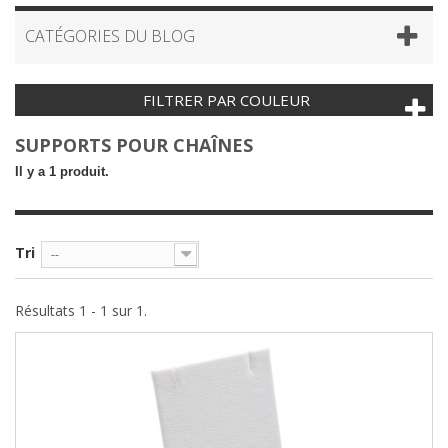
CATÉGORIES DU BLOG
FILTRER PAR COULEUR
SUPPORTS POUR CHAÎNES
Il y a 1 produit.
Tri
--
Résultats 1 - 1 sur 1.