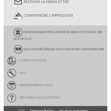
RECEVOIR LA NEWSLETTER
COMPRENDRE L'IMPRESSION
LIVRAISON GRATUITE À PARTIR DE 400 € HT D'ACHAT, EN
SAVOIR PLUS
VOUS POUVEZ RÉGLER VOS ACHATS PAR CARTE BANCAIRE
CONTACTEZ-NOUS
S.A.V.
PRENDRE RENDEZ-VOUS
RÉPONSES À VOS QUESTIONS
CGV
Mentions légales
Imcarvau packaging