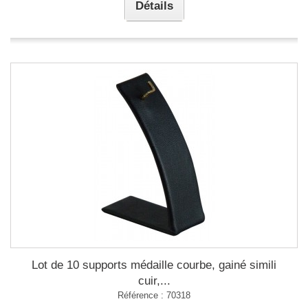
Détails
Lot de 10 supports médaille courbe, gainé simili
cuir,...
Référence : 70318