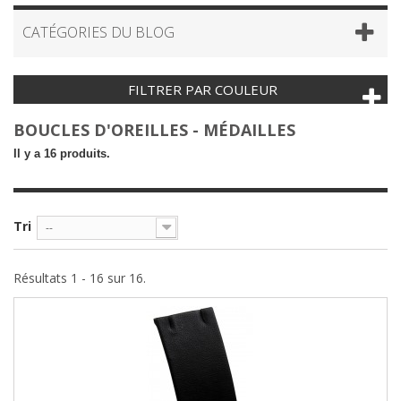
CATÉGORIES DU BLOG
FILTRER PAR COULEUR
BOUCLES D'OREILLES - MÉDAILLES
Il y a 16 produits.
Tri
--
Résultats 1 - 16 sur 16.