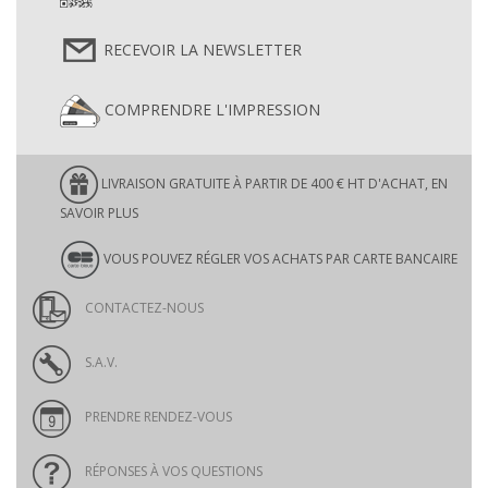
RECEVOIR LA NEWSLETTER
COMPRENDRE L'IMPRESSION
LIVRAISON GRATUITE À PARTIR DE 400 € HT D'ACHAT, EN
SAVOIR PLUS
VOUS POUVEZ RÉGLER VOS ACHATS PAR CARTE BANCAIRE
CONTACTEZ-NOUS
S.A.V.
PRENDRE RENDEZ-VOUS
RÉPONSES À VOS QUESTIONS