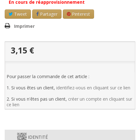
En cours de réapprovisionnement
Tweet
Partager
Pinterest
Imprimer
3,15 €
Pour passer la commande de cet article :
1. Si vous êtes un client,
identifiez-vous en cliquant sur ce lien
2. Si vous n'êtes pas un client,
créer un compte en cliquant sur
ce lien
IDENTITÉ