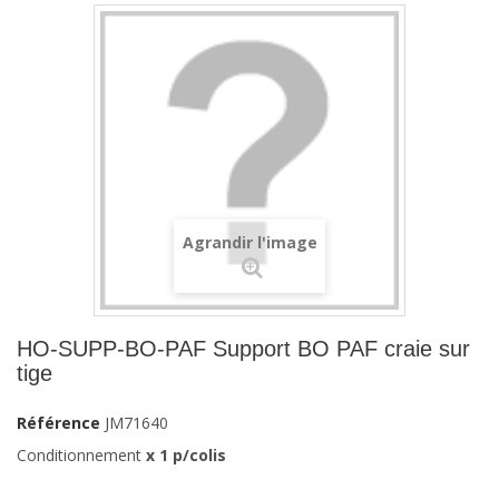
Agrandir l'image
HO-SUPP-BO-PAF Support BO PAF craie sur
tige
Référence
JM71640
Conditionnement
x 1 p/colis