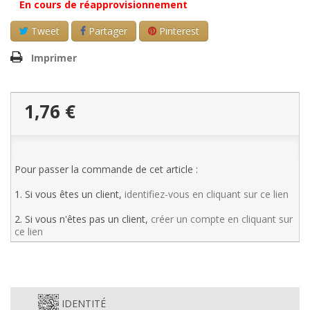
En cours de réapprovisionnement
Tweet
Partager
Pinterest
Imprimer
1,76 €
Pour passer la commande de cet article :
1. Si vous êtes un client,
identifiez-vous en cliquant sur ce lien
2. Si vous n'êtes pas un client,
créer un compte en cliquant sur
ce lien
IDENTITÉ