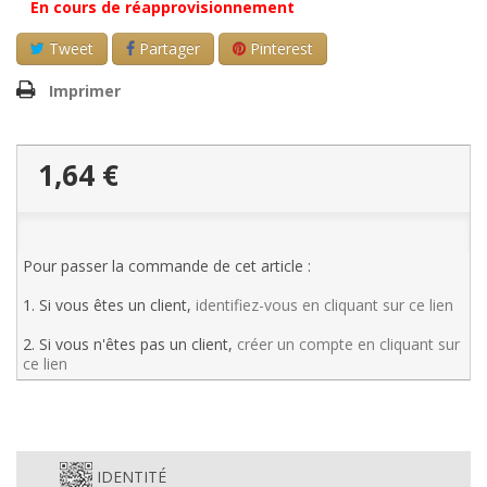
En cours de réapprovisionnement
Tweet
Partager
Pinterest
Imprimer
1,64 €
Pour passer la commande de cet article :
1. Si vous êtes un client,
identifiez-vous en cliquant sur ce lien
2. Si vous n'êtes pas un client,
créer un compte en cliquant sur
ce lien
IDENTITÉ