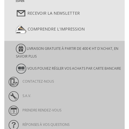
RECEVOIR LA NEWSLETTER
COMPRENDRE L'IMPRESSION
LIVRAISON GRATUITE À PARTIR DE 400 € HT D'ACHAT, EN
SAVOIR PLUS
VOUS POUVEZ RÉGLER VOS ACHATS PAR CARTE BANCAIRE
CONTACTEZ-NOUS
S.A.V.
PRENDRE RENDEZ-VOUS
RÉPONSES À VOS QUESTIONS