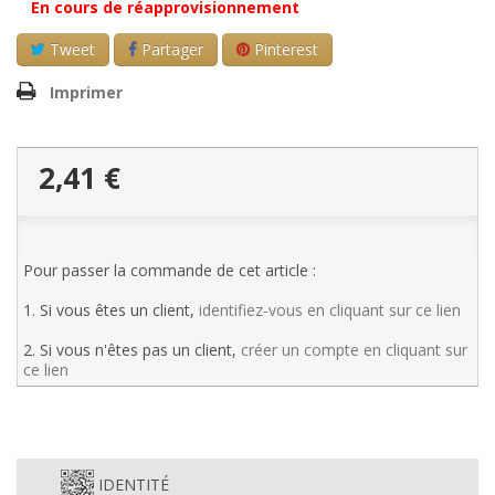
En cours de réapprovisionnement
Tweet
Partager
Pinterest
Imprimer
2,41 €
Pour passer la commande de cet article :
1. Si vous êtes un client,
identifiez-vous en cliquant sur ce lien
2. Si vous n'êtes pas un client,
créer un compte en cliquant sur
ce lien
IDENTITÉ