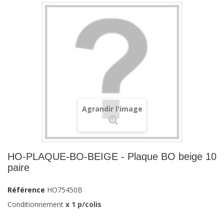
Agrandir l'image
HO-PLAQUE-BO-BEIGE - Plaque BO beige 10
paire
Référence
HO75450B
Conditionnement
x 1 p/colis