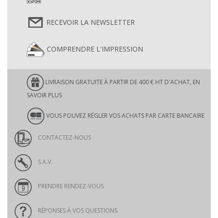
RECEVOIR LA NEWSLETTER
COMPRENDRE L'IMPRESSION
LIVRAISON GRATUITE À PARTIR DE 400 € HT D'ACHAT, EN
SAVOIR PLUS
VOUS POUVEZ RÉGLER VOS ACHATS PAR CARTE BANCAIRE
CONTACTEZ-NOUS
S.A.V.
PRENDRE RENDEZ-VOUS
RÉPONSES À VOS QUESTIONS