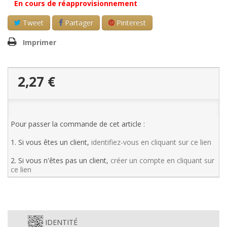
En cours de réapprovisionnement
Tweet
Partager
Pinterest
Imprimer
2,27 €
Pour passer la commande de cet article :
1. Si vous êtes un client,
identifiez-vous en cliquant sur ce lien
2. Si vous n'êtes pas un client,
créer un compte en cliquant sur
ce lien
IDENTITÉ