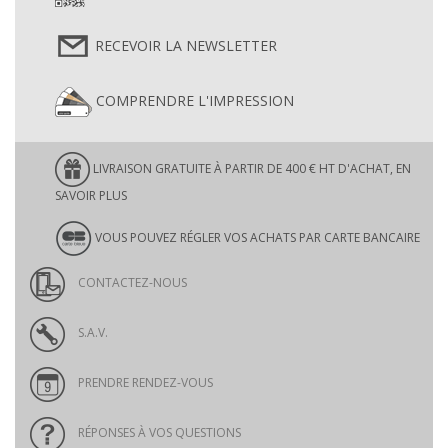
RECEVOIR LA NEWSLETTER
COMPRENDRE L'IMPRESSION
LIVRAISON GRATUITE À PARTIR DE 400 € HT D'ACHAT, EN
SAVOIR PLUS
VOUS POUVEZ RÉGLER VOS ACHATS PAR CARTE BANCAIRE
CONTACTEZ-NOUS
S.A.V.
PRENDRE RENDEZ-VOUS
RÉPONSES À VOS QUESTIONS