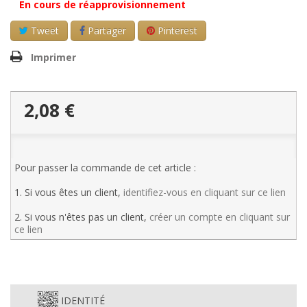
En cours de réapprovisionnement
Tweet
Partager
Pinterest
Imprimer
2,08 €
Pour passer la commande de cet article :
1. Si vous êtes un client,
identifiez-vous en cliquant sur ce lien
2. Si vous n'êtes pas un client,
créer un compte en cliquant sur
ce lien
IDENTITÉ