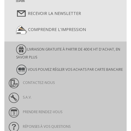
RECEVOIR LA NEWSLETTER
COMPRENDRE L'IMPRESSION
LIVRAISON GRATUITE À PARTIR DE 400 € HT D'ACHAT, EN
SAVOIR PLUS
VOUS POUVEZ RÉGLER VOS ACHATS PAR CARTE BANCAIRE
CONTACTEZ-NOUS
S.A.V.
PRENDRE RENDEZ-VOUS
RÉPONSES À VOS QUESTIONS