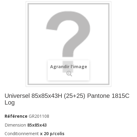
Agrandir l'image
Universel 85x85x43H (25+25) Pantone 1815C
Log
Référence
GR201108
Dimension
85x85x43
Conditionnement
x 20 p/colis