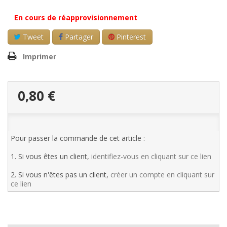
En cours de réapprovisionnement
Tweet
Partager
Pinterest
Imprimer
0,80 €
Pour passer la commande de cet article :
1. Si vous êtes un client,
identifiez-vous en cliquant sur ce lien
2. Si vous n'êtes pas un client,
créer un compte en cliquant sur
ce lien