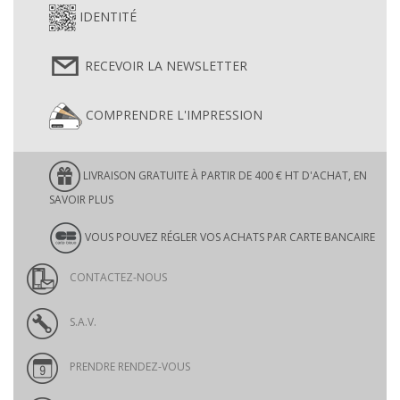
IDENTITÉ
RECEVOIR LA NEWSLETTER
COMPRENDRE L'IMPRESSION
LIVRAISON GRATUITE À PARTIR DE 400 € HT D'ACHAT, EN
SAVOIR PLUS
VOUS POUVEZ RÉGLER VOS ACHATS PAR CARTE BANCAIRE
CONTACTEZ-NOUS
S.A.V.
PRENDRE RENDEZ-VOUS