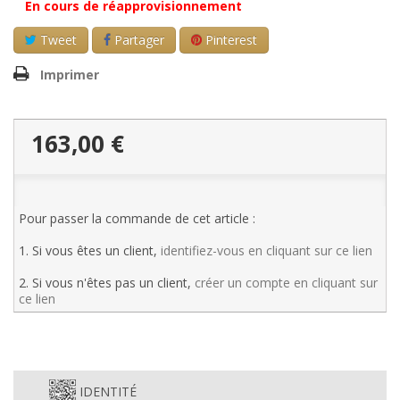
En cours de réapprovisionnement
Tweet
Partager
Pinterest
Imprimer
163,00 €
Pour passer la commande de cet article :
1. Si vous êtes un client,
identifiez-vous en cliquant sur ce lien
2. Si vous n'êtes pas un client,
créer un compte en cliquant sur
ce lien
IDENTITÉ