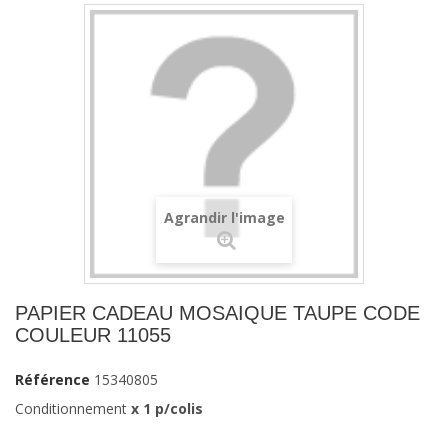
Agrandir l'image
PAPIER CADEAU MOSAIQUE TAUPE CODE
COULEUR 11055
Référence
15340805
Conditionnement
x 1 p/colis