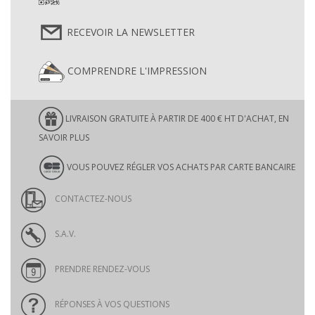
RECEVOIR LA NEWSLETTER
COMPRENDRE L'IMPRESSION
LIVRAISON GRATUITE À PARTIR DE 400 € HT D'ACHAT, EN
SAVOIR PLUS
VOUS POUVEZ RÉGLER VOS ACHATS PAR CARTE BANCAIRE
CONTACTEZ-NOUS
S.A.V.
PRENDRE RENDEZ-VOUS
RÉPONSES À VOS QUESTIONS