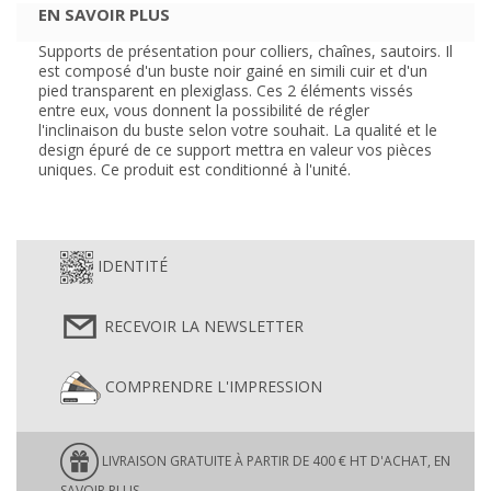
EN SAVOIR PLUS
Supports de présentation pour colliers, chaînes, sautoirs. Il
est composé d'un buste noir gainé en simili cuir et d'un
pied transparent en plexiglass. Ces 2 éléments vissés
entre eux, vous donnent la possibilité de régler
l'inclinaison du buste selon votre souhait. La qualité et le
design épuré de ce support mettra en valeur vos pièces
uniques. Ce produit est conditionné à l'unité.
IDENTITÉ
RECEVOIR LA NEWSLETTER
COMPRENDRE L'IMPRESSION
LIVRAISON GRATUITE À PARTIR DE 400 € HT D'ACHAT, EN
SAVOIR PLUS