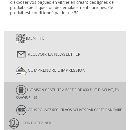
d'exposer vos bagues en vitrine en créant des lignes de
produits spécifiques ou des emplacements uniques. Ce
produit est conditionné par lot de 50.
IDENTITÉ
RECEVOIR LA NEWSLETTER
COMPRENDRE L'IMPRESSION
LIVRAISON GRATUITE À PARTIR DE 400 € HT D'ACHAT, EN
SAVOIR PLUS
VOUS POUVEZ RÉGLER VOS ACHATS PAR CARTE BANCAIRE
CONTACTEZ-NOUS