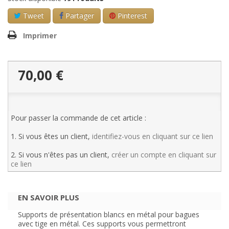
Tweet
Partager
Pinterest
Imprimer
70,00 €
Pour passer la commande de cet article :
1. Si vous êtes un client,
identifiez-vous en cliquant sur ce lien
2. Si vous n'êtes pas un client,
créer un compte en cliquant sur
ce lien
EN SAVOIR PLUS
Supports de présentation blancs en métal pour bagues
avec tige en métal. Ces supports vous permettront