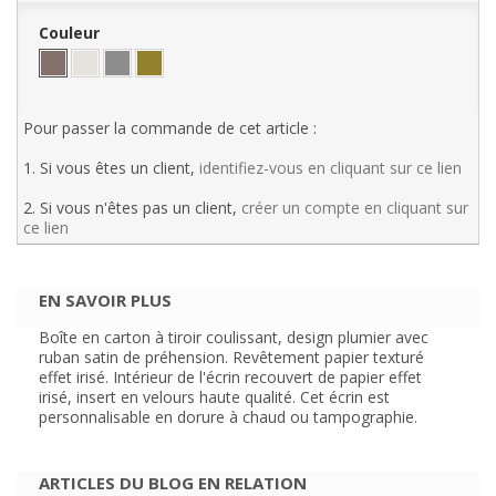
Couleur
Pour passer la commande de cet article :
1. Si vous êtes un client,
identifiez-vous en cliquant sur ce lien
2. Si vous n'êtes pas un client,
créer un compte en cliquant sur
ce lien
EN SAVOIR PLUS
Boîte en carton à tiroir coulissant, design plumier avec
ruban satin de préhension. Revêtement papier texturé
effet irisé. Intérieur de l'écrin recouvert de papier effet
irisé, insert en velours haute qualité. Cet écrin est
personnalisable en dorure à chaud ou tampographie.
ARTICLES DU BLOG EN RELATION