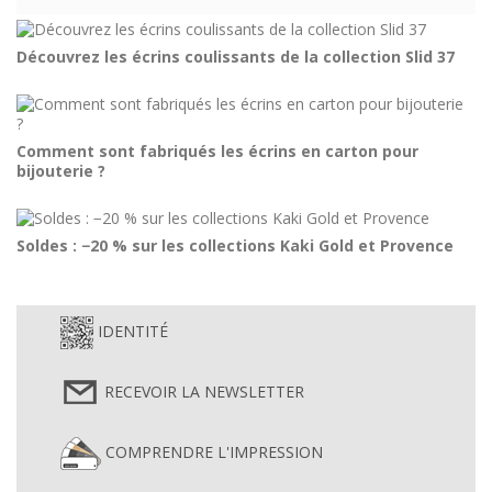
Découvrez les écrins coulissants de la collection Slid 37
Comment sont fabriqués les écrins en carton pour
bijouterie ?
Soldes : −20 % sur les collections Kaki Gold et Provence
IDENTITÉ
RECEVOIR LA NEWSLETTER
COMPRENDRE L'IMPRESSION