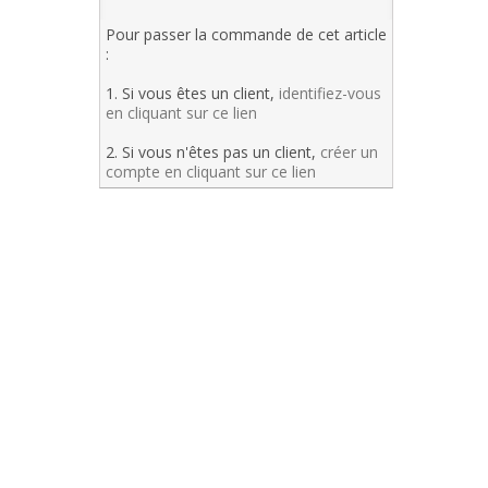
Pour passer la commande de cet article
:
1. Si vous êtes un client,
identifiez-vous
en cliquant sur ce lien
2. Si vous n'êtes pas un client,
créer un
compte en cliquant sur ce lien