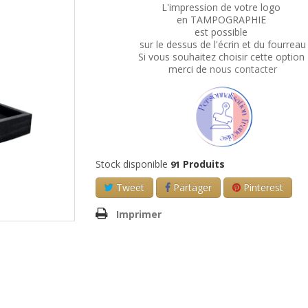
L'impression de votre logo
en TAMPOGRAPHIE
est possible
sur le dessus de l'écrin et du fourreau
Si vous souhaitez choisir cette option
merci de
nous contacter
Stock disponible
Produits
91
Tweet
Partager
Pinterest
Imprimer