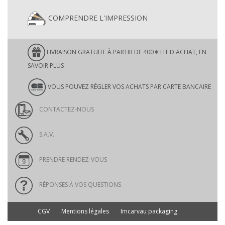
COMPRENDRE L'IMPRESSION
LIVRAISON GRATUITE À PARTIR DE 400 € HT D'ACHAT, EN
SAVOIR PLUS
VOUS POUVEZ RÉGLER VOS ACHATS PAR CARTE BANCAIRE
CONTACTEZ-NOUS
S.A.V.
PRENDRE RENDEZ-VOUS
RÉPONSES À VOS QUESTIONS
CGV
Mentions légales
Imcarvau packaging