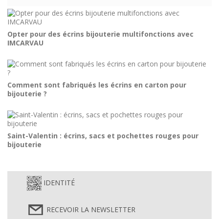
Opter pour des écrins bijouterie multifonctions avec
IMCARVAU
Comment sont fabriqués les écrins en carton pour
bijouterie ?
Saint-Valentin : écrins, sacs et pochettes rouges pour
bijouterie
IDENTITÉ
RECEVOIR LA NEWSLETTER