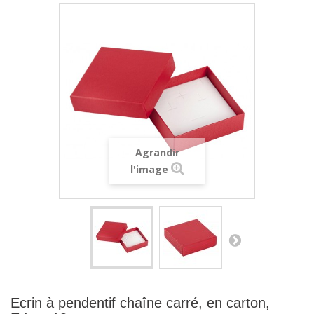
Agrandir
l'image
Ecrin à pendentif chaîne carré, en carton,