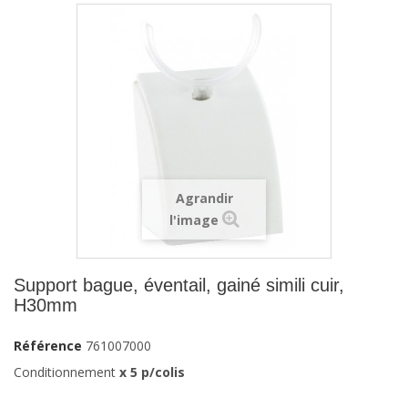
Agrandir
l'image
Support bague, éventail, gainé simili cuir,
H30mm
Référence
761007000
Conditionnement
x
5
p/colis