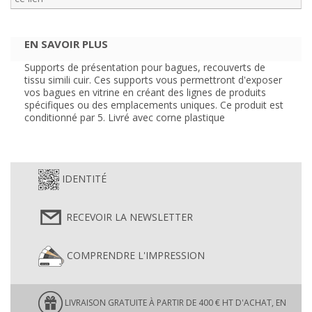
EN SAVOIR PLUS
Supports de présentation pour bagues, recouverts de
tissu simili cuir. Ces supports vous permettront d'exposer
vos bagues en vitrine en créant des lignes de produits
spécifiques ou des emplacements uniques. Ce produit est
conditionné par 5. Livré avec corne plastique
IDENTITÉ
RECEVOIR LA NEWSLETTER
COMPRENDRE L'IMPRESSION
LIVRAISON GRATUITE À PARTIR DE 400 € HT D'ACHAT, EN