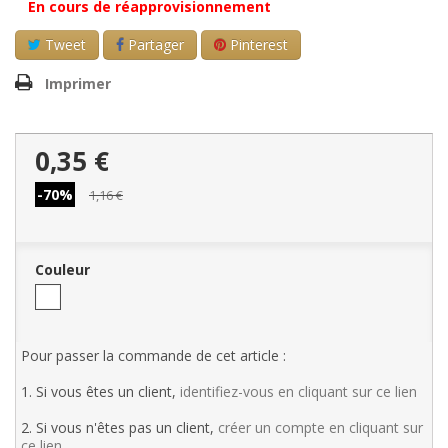
En cours de réapprovisionnement
Tweet
Partager
Pinterest
Imprimer
0,35 €
-70%
1,16 €
Couleur
Pour passer la commande de cet article :
1. Si vous êtes un client,
identifiez-vous en cliquant sur ce lien
2. Si vous n'êtes pas un client,
créer un compte en cliquant sur
ce lien