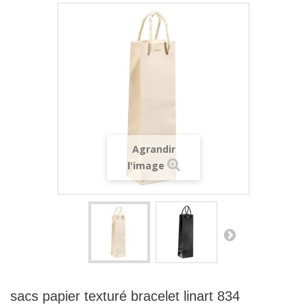
Agrandir
l'image
sacs papier texturé bracelet linart 834