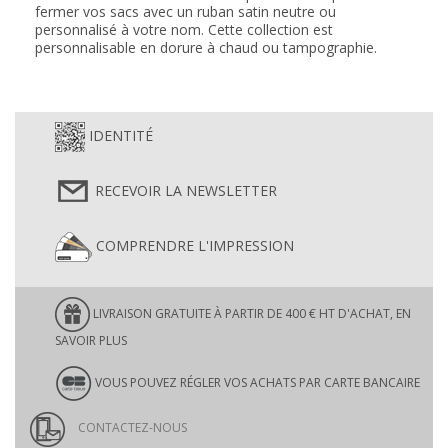
fermer vos sacs avec un ruban satin neutre ou
personnalisé à votre nom. Cette collection est
personnalisable en dorure à chaud ou tampographie.
IDENTITÉ
RECEVOIR LA NEWSLETTER
COMPRENDRE L'IMPRESSION
LIVRAISON GRATUITE À PARTIR DE 400 € HT D'ACHAT, EN
SAVOIR PLUS
VOUS POUVEZ RÉGLER VOS ACHATS PAR CARTE BANCAIRE
CONTACTEZ-NOUS