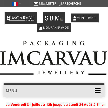
NEWSLETTER
RECHERCHE
MON COMPTE
MON PANIER
(VIDE)
MENU
u Vendredi 31 Juillet à 12h jusqu'au Lundi 24 Août à 8h pour 