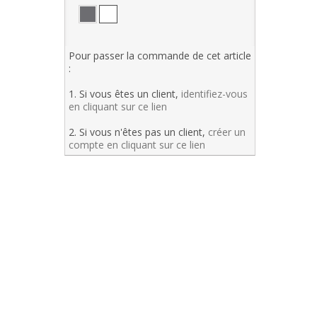
Pour passer la commande de cet article
:
1. Si vous êtes un client,
identifiez-vous
en cliquant sur ce lien
2. Si vous n'êtes pas un client,
créer un
compte en cliquant sur ce lien